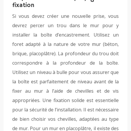
fixation
Si vous devez créer une nouvelle prise, vous
devrez percer un trou dans le mur pour y
installer la boîte d’encastrement. Utilisez un
foret adapté à la nature de votre mur (béton,
brique, placoplâtre). La profondeur du trou doit
correspondre à la profondeur de la boîte.
Utilisez un niveau à bulle pour vous assurer que
la boîte est parfaitement de niveau avant de la
fixer au mur à l’aide de chevilles et de vis
appropriées. Une fixation solide est essentielle
pour la sécurité de l’installation. Il est nécessaire
de bien choisir vos chevilles, adaptées au type
de mur. Pour un mur en placoplâtre, il existe des