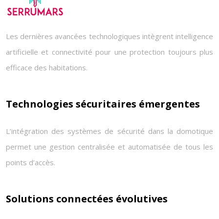
Les dernières avancées technologiques intègrent intelligence
artificielle et connectivité pour une protection toujours plus
efficace des habitations.
Technologies sécuritaires émergentes
L’intégration des systèmes de sécurité dans la domotique
permet une gestion centralisée et automatisée de tous les
points d’accès.
Solutions connectées évolutives