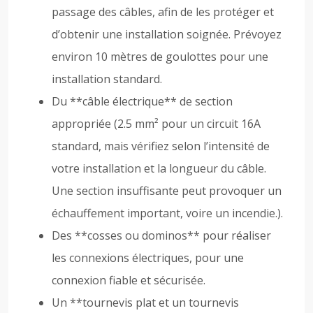
passage des câbles, afin de les protéger et
d’obtenir une installation soignée. Prévoyez
environ 10 mètres de goulottes pour une
installation standard.
Du **câble électrique** de section
appropriée (2.5 mm² pour un circuit 16A
standard, mais vérifiez selon l’intensité de
votre installation et la longueur du câble.
Une section insuffisante peut provoquer un
échauffement important, voire un incendie.).
Des **cosses ou dominos** pour réaliser
les connexions électriques, pour une
connexion fiable et sécurisée.
Un **tournevis plat et un tournevis