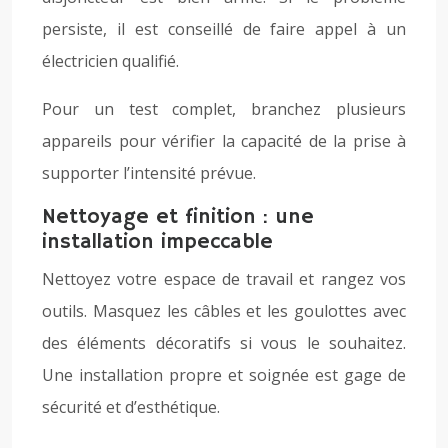
persiste, il est conseillé de faire appel à un
électricien qualifié.
Pour un test complet, branchez plusieurs
appareils pour vérifier la capacité de la prise à
supporter l’intensité prévue.
Nettoyage et finition : une
installation impeccable
Nettoyez votre espace de travail et rangez vos
outils. Masquez les câbles et les goulottes avec
des éléments décoratifs si vous le souhaitez.
Une installation propre et soignée est gage de
sécurité et d’esthétique.