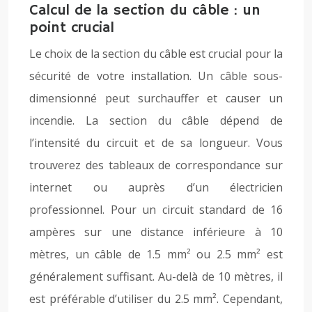
Calcul de la section du câble : un
point crucial
Le choix de la section du câble est crucial pour la
sécurité de votre installation. Un câble sous-
dimensionné peut surchauffer et causer un
incendie. La section du câble dépend de
l’intensité du circuit et de sa longueur. Vous
trouverez des tableaux de correspondance sur
internet ou auprès d’un électricien
professionnel. Pour un circuit standard de 16
ampères sur une distance inférieure à 10
mètres, un câble de 1.5 mm² ou 2.5 mm² est
généralement suffisant. Au-delà de 10 mètres, il
est préférable d’utiliser du 2.5 mm². Cependant,