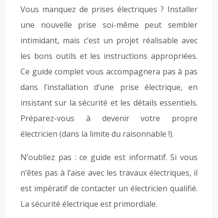
Vous manquez de prises électriques ? Installer
une nouvelle prise soi-même peut sembler
intimidant, mais c’est un projet réalisable avec
les bons outils et les instructions appropriées.
Ce guide complet vous accompagnera pas à pas
dans l’installation d’une prise électrique, en
insistant sur la sécurité et les détails essentiels.
Préparez-vous à devenir votre propre
électricien (dans la limite du raisonnable !).
N’oubliez pas : ce guide est informatif. Si vous
n’êtes pas à l’aise avec les travaux électriques, il
est impératif de contacter un électricien qualifié.
La sécurité électrique est primordiale.