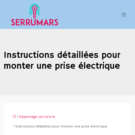
Instructions détaillées pour
monter une prise électrique
/
Dépannage serrurerie
/ Instructions détaillées pour monter une prise électrique