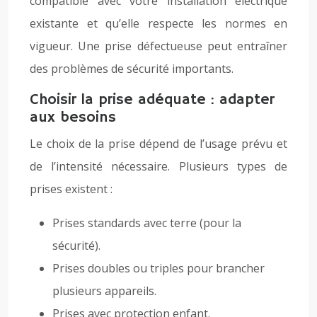
compatible avec votre installation électrique
existante et qu’elle respecte les normes en
vigueur. Une prise défectueuse peut entraîner
des problèmes de sécurité importants.
Choisir la prise adéquate : adapter
aux besoins
Le choix de la prise dépend de l’usage prévu et
de l’intensité nécessaire. Plusieurs types de
prises existent :
Prises standards avec terre (pour la
sécurité).
Prises doubles ou triples pour brancher
plusieurs appareils.
Prises avec protection enfant.