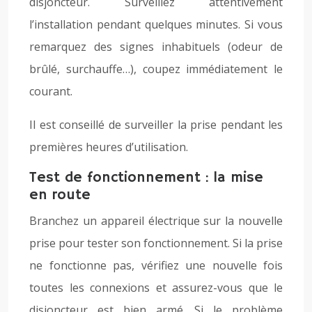
disjoncteur. Surveillez attentivement
l’installation pendant quelques minutes. Si vous
remarquez des signes inhabituels (odeur de
brûlé, surchauffe…), coupez immédiatement le
courant.
Il est conseillé de surveiller la prise pendant les
premières heures d’utilisation.
Test de fonctionnement : la mise
en route
Branchez un appareil électrique sur la nouvelle
prise pour tester son fonctionnement. Si la prise
ne fonctionne pas, vérifiez une nouvelle fois
toutes les connexions et assurez-vous que le
disjoncteur est bien armé. Si le problème