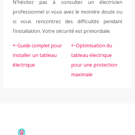
N’hésitez pas à consulter un électricien
professionnel si vous avez le moindre doute ou
si vous rencontrez des difficultés pendant
l’installation. Votre sécurité est primordiale.
Guide complet pour
Optimisation du
installer un tableau
tableau électrique
électrique
pour une protection
maximale