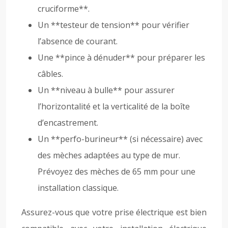
cruciforme**.
Un **testeur de tension** pour vérifier
l’absence de courant.
Une **pince à dénuder** pour préparer les
câbles.
Un **niveau à bulle** pour assurer
l’horizontalité et la verticalité de la boîte
d’encastrement.
Un **perfo-burineur** (si nécessaire) avec
des mèches adaptées au type de mur.
Prévoyez des mèches de 65 mm pour une
installation classique.
Assurez-vous que votre prise électrique est bien