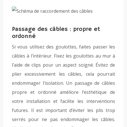
Passage des câbles : propre et
ordonné
Si vous utilisez des goulottes, faites passer les
câbles à l’intérieur. Fixez les goulottes au mur à
l’aide de clips pour un aspect soigné. Évitez de
plier excessivement les câbles, cela pourrait
endommager l’isolation. Un passage de câbles
propre et ordonné améliore l’esthétique de
votre installation et facilite les interventions
futures. Il est important d’éviter les plis trop
serrés pour ne pas endommager les câbles.