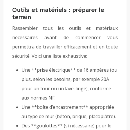
Outils et matériels : préparer le
terrain
Rassembler tous les outils et matériaux
nécessaires avant de commencer vous
permettra de travailler efficacement et en toute
sécurité. Voici une liste exhaustive:
Une **prise électrique** de 16 ampères (ou
plus, selon les besoins, par exemple 20A
pour un four ou un lave-linge), conforme
aux normes NF.
Une **boîte d’encastrement** appropriée
au type de mur (béton, brique, placoplâtre).
Des **goulottes** (si nécessaire) pour le