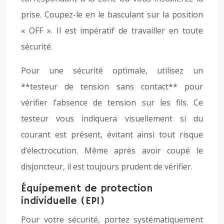
prise. Coupez-le en le basculant sur la position
« OFF ». Il est impératif de travailler en toute
sécurité.
Pour une sécurité optimale, utilisez un
**testeur de tension sans contact** pour
vérifier l’absence de tension sur les fils. Ce
testeur vous indiquera visuellement si du
courant est présent, évitant ainsi tout risque
d’électrocution. Même après avoir coupé le
disjoncteur, il est toujours prudent de vérifier.
Équipement de protection
individuelle (EPI)
Pour votre sécurité, portez systématiquement