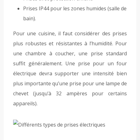
Prises IP44 pour les zones humides (salle de
bain).
Pour une cuisine, il faut considérer des prises
plus robustes et résistantes à l’humidité. Pour
une chambre à coucher, une prise standard
suffit généralement. Une prise pour un four
électrique devra supporter une intensité bien
plus importante qu’une prise pour une lampe de
chevet (jusqu’à 32 ampères pour certains
appareils).