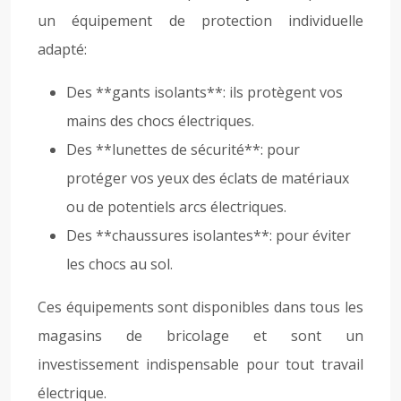
un équipement de protection individuelle
adapté:
Des **gants isolants**: ils protègent vos
mains des chocs électriques.
Des **lunettes de sécurité**: pour
protéger vos yeux des éclats de matériaux
ou de potentiels arcs électriques.
Des **chaussures isolantes**: pour éviter
les chocs au sol.
Ces équipements sont disponibles dans tous les
magasins de bricolage et sont un
investissement indispensable pour tout travail
électrique.