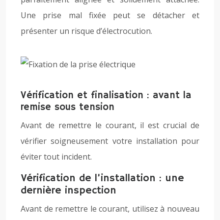
Une prise mal fixée peut se détacher et
présenter un risque d’électrocution.
Vérification et finalisation : avant la
remise sous tension
Avant de remettre le courant, il est crucial de
vérifier soigneusement votre installation pour
éviter tout incident.
Vérification de l’installation : une
dernière inspection
Avant de remettre le courant, utilisez à nouveau