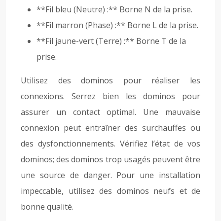
**Fil bleu (Neutre) :** Borne N de la prise.
**Fil marron (Phase) :** Borne L de la prise.
**Fil jaune-vert (Terre) :** Borne T de la
prise.
Utilisez des dominos pour réaliser les
connexions. Serrez bien les dominos pour
assurer un contact optimal. Une mauvaise
connexion peut entraîner des surchauffes ou
des dysfonctionnements. Vérifiez l’état de vos
dominos; des dominos trop usagés peuvent être
une source de danger. Pour une installation
impeccable, utilisez des dominos neufs et de
bonne qualité.