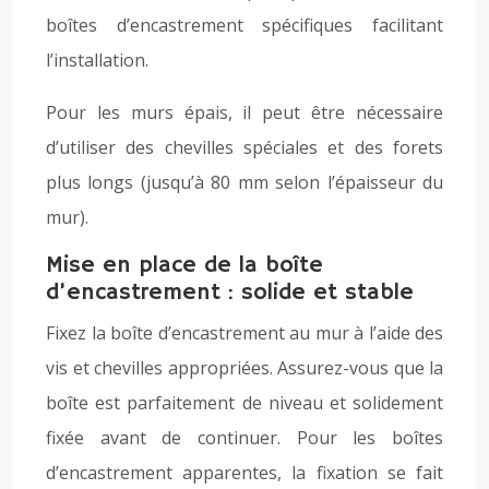
boîtes d’encastrement spécifiques facilitant
l’installation.
Pour les murs épais, il peut être nécessaire
d’utiliser des chevilles spéciales et des forets
plus longs (jusqu’à 80 mm selon l’épaisseur du
mur).
Mise en place de la boîte
d’encastrement : solide et stable
Fixez la boîte d’encastrement au mur à l’aide des
vis et chevilles appropriées. Assurez-vous que la
boîte est parfaitement de niveau et solidement
fixée avant de continuer. Pour les boîtes
d’encastrement apparentes, la fixation se fait