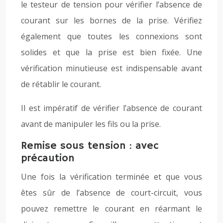
le testeur de tension pour vérifier l’absence de
courant sur les bornes de la prise. Vérifiez
également que toutes les connexions sont
solides et que la prise est bien fixée. Une
vérification minutieuse est indispensable avant
de rétablir le courant.
Il est impératif de vérifier l’absence de courant
avant de manipuler les fils ou la prise.
Remise sous tension : avec
précaution
Une fois la vérification terminée et que vous
êtes sûr de l’absence de court-circuit, vous
pouvez remettre le courant en réarmant le