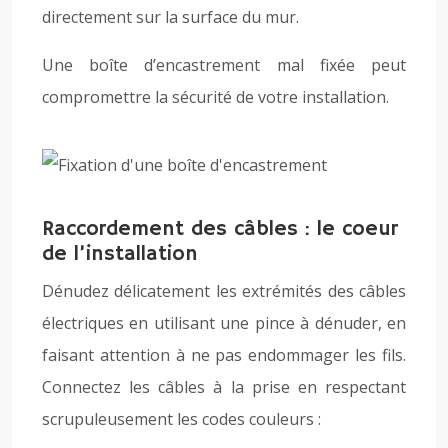
directement sur la surface du mur.
Une boîte d’encastrement mal fixée peut
compromettre la sécurité de votre installation.
Raccordement des câbles : le coeur
de l’installation
Dénudez délicatement les extrémités des câbles
électriques en utilisant une pince à dénuder, en
faisant attention à ne pas endommager les fils.
Connectez les câbles à la prise en respectant
scrupuleusement les codes couleurs :