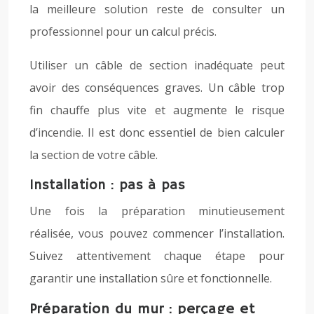
la meilleure solution reste de consulter un
professionnel pour un calcul précis.
Utiliser un câble de section inadéquate peut
avoir des conséquences graves. Un câble trop
fin chauffe plus vite et augmente le risque
d’incendie. Il est donc essentiel de bien calculer
la section de votre câble.
Installation : pas à pas
Une fois la préparation minutieusement
réalisée, vous pouvez commencer l’installation.
Suivez attentivement chaque étape pour
garantir une installation sûre et fonctionnelle.
Préparation du mur : perçage et