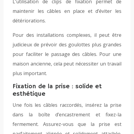
L’utilisation de clips de fixation permet de
maintenir les câbles en place et d’éviter les
détériorations.
Pour des installations complexes, il peut être
judicieux de prévoir des goulottes plus grandes
pour faciliter le passage des câbles. Pour une
maison ancienne, cela peut nécessiter un travail
plus important.
Fixation de la prise : solide et
esthétique
Une fois les câbles raccordés, insérez la prise
dans la boîte d’encastrement et fixez-la
fermement. Assurez-vous que la prise est
parfaitement alignée et solidement attachée.