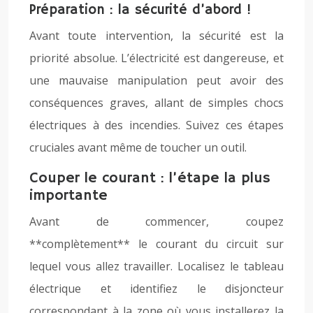
Préparation : la sécurité d’abord !
Avant toute intervention, la sécurité est la
priorité absolue. L’électricité est dangereuse, et
une mauvaise manipulation peut avoir des
conséquences graves, allant de simples chocs
électriques à des incendies. Suivez ces étapes
cruciales avant même de toucher un outil.
Couper le courant : l’étape la plus
importante
Avant de commencer, coupez
**complètement** le courant du circuit sur
lequel vous allez travailler. Localisez le tableau
électrique et identifiez le disjoncteur
correspondant à la zone où vous installerez la