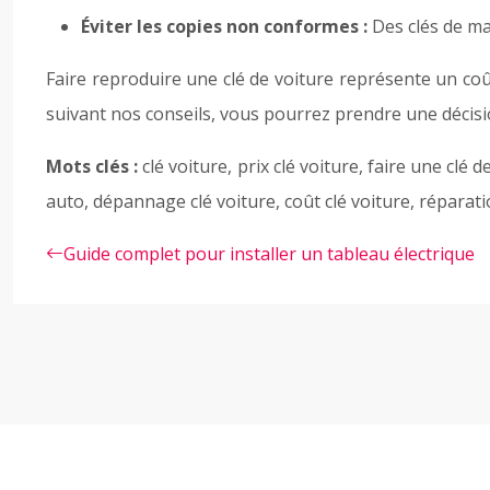
Éviter les copies non conformes :
Des clés de ma
Faire reproduire une clé de voiture représente un coû
suivant nos conseils, vous pourrez prendre une décisi
Mots clés :
clé voiture, prix clé voiture, faire une clé
auto, dépannage clé voiture, coût clé voiture, réparation
Guide complet pour installer un tableau électrique