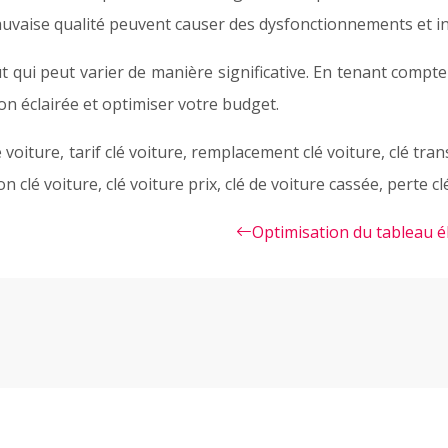
uvaise qualité peuvent causer des dysfonctionnements et inv
t qui peut varier de manière significative. En tenant compte
on éclairée et optimiser votre budget.
 de voiture, tarif clé voiture, remplacement clé voiture, clé t
 clé voiture, clé voiture prix, clé de voiture cassée, perte cl
Optimisation du tableau é