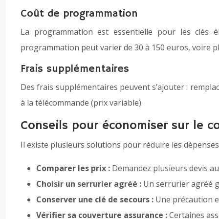
Coût de programmation
La programmation est essentielle pour les clés é
programmation peut varier de 30 à 150 euros, voire plu
Frais supplémentaires
Des frais supplémentaires peuvent s’ajouter : remplace
à la télécommande (prix variable).
Conseils pour économiser sur le c
Il existe plusieurs solutions pour réduire les dépenses
Comparer les prix :
Demandez plusieurs devis aup
Choisir un serrurier agréé :
Un serrurier agréé g
Conserver une clé de secours :
Une précaution es
Vérifier sa couverture assurance :
Certaines ass