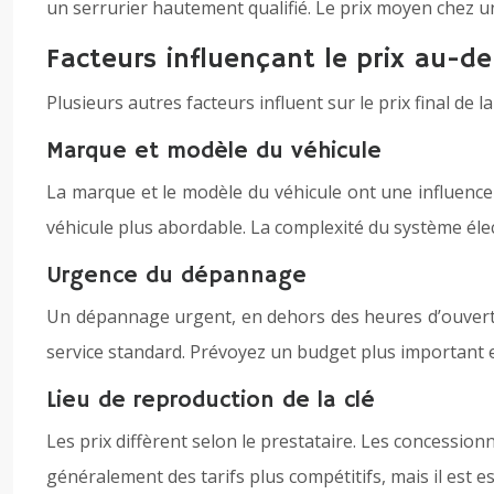
un serrurier hautement qualifié. Le prix moyen chez u
Facteurs influençant le prix au-de
Plusieurs autres facteurs influent sur le prix final de l
Marque et modèle du véhicule
La marque et le modèle du véhicule ont une influence
véhicule plus abordable. La complexité du système éle
Urgence du dépannage
Un dépannage urgent, en dehors des heures d’ouvert
service standard. Prévoyez un budget plus important 
Lieu de reproduction de la clé
Les prix diffèrent selon le prestataire. Les concessio
généralement des tarifs plus compétitifs, mais il est ess