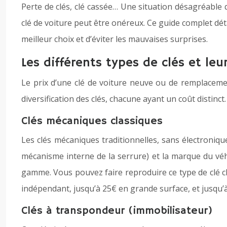
Perte de clés, clé cassée… Une situation désagréable q
clé de voiture peut être onéreux. Ce guide complet détail
meilleur choix et d’éviter les mauvaises surprises.
Les différents types de clés et leu
Le prix d’une clé de voiture neuve ou de remplaceme
diversification des clés, chacune ayant un coût distinct.
Clés mécaniques classiques
Les clés mécaniques traditionnelles, sans électroniqu
mécanisme interne de la serrure) et la marque du véh
gamme. Vous pouvez faire reproduire ce type de clé c
indépendant, jusqu’à 25€ en grande surface, et jusqu
Clés à transpondeur (immobilisateur)