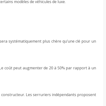
ertains modèles de véhicules de luxe.
e sera systématiquement plus chère qu’une clé pour un
Le coût peut augmenter de 20 à 50% par rapport à un
tie constructeur. Les serruriers indépendants proposent