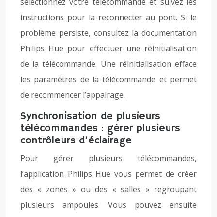
sélectionnez votre télécommande et suivez les
instructions pour la reconnecter au pont. Si le
problème persiste, consultez la documentation
Philips Hue pour effectuer une réinitialisation
de la télécommande. Une réinitialisation efface
les paramètres de la télécommande et permet
de recommencer l’appairage.
Synchronisation de plusieurs
télécommandes : gérer plusieurs
contrôleurs d’éclairage
Pour gérer plusieurs télécommandes,
l’application Philips Hue vous permet de créer
des « zones » ou des « salles » regroupant
plusieurs ampoules. Vous pouvez ensuite