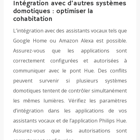
Intégration avec d’autres systèmes
domotiques : optimiser la
cohabitation
L’intégration avec des assistants vocaux tels que
Google Home ou Amazon Alexa est possible.
Assurez-vous que les applications sont
correctement configurées et autorisées à
communiquer avec le pont Hue. Des conflits
peuvent survenir si plusieurs systèmes
domotiques tentent de contrôler simultanément
les mêmes lumières. Vérifiez les paramètres
d’intégration dans les applications de vos
assistants vocaux et de l’application Philips Hue.
Assurez-vous que les autorisations sont