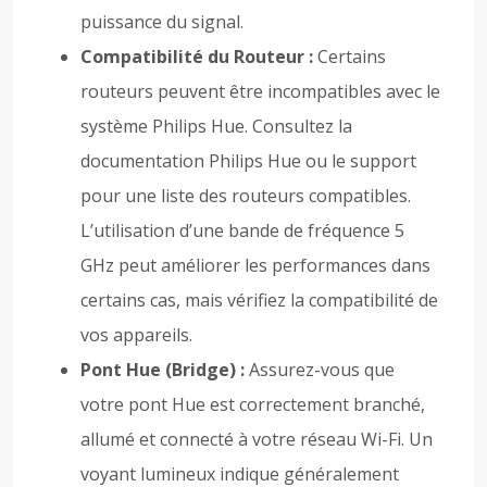
puissance du signal.
Compatibilité du Routeur :
Certains
routeurs peuvent être incompatibles avec le
système Philips Hue. Consultez la
documentation Philips Hue ou le support
pour une liste des routeurs compatibles.
L’utilisation d’une bande de fréquence 5
GHz peut améliorer les performances dans
certains cas, mais vérifiez la compatibilité de
vos appareils.
Pont Hue (Bridge) :
Assurez-vous que
votre pont Hue est correctement branché,
allumé et connecté à votre réseau Wi-Fi. Un
voyant lumineux indique généralement