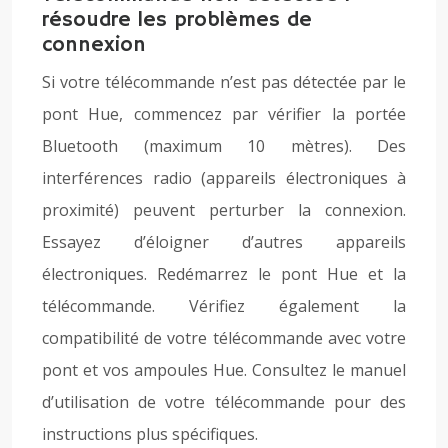
résoudre les problèmes de
connexion
Si votre télécommande n’est pas détectée par le
pont Hue, commencez par vérifier la portée
Bluetooth (maximum 10 mètres). Des
interférences radio (appareils électroniques à
proximité) peuvent perturber la connexion.
Essayez d’éloigner d’autres appareils
électroniques. Redémarrez le pont Hue et la
télécommande. Vérifiez également la
compatibilité de votre télécommande avec votre
pont et vos ampoules Hue. Consultez le manuel
d’utilisation de votre télécommande pour des
instructions plus spécifiques.