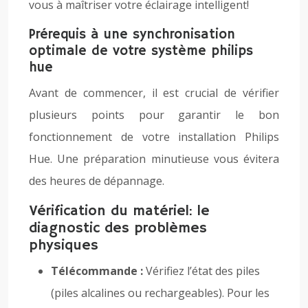
vous à maîtriser votre éclairage intelligent!
Prérequis à une synchronisation
optimale de votre système philips
hue
Avant de commencer, il est crucial de vérifier
plusieurs points pour garantir le bon
fonctionnement de votre installation Philips
Hue. Une préparation minutieuse vous évitera
des heures de dépannage.
Vérification du matériel: le
diagnostic des problèmes
physiques
Télécommande :
Vérifiez l’état des piles
(piles alcalines ou rechargeables). Pour les