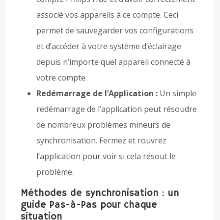
associé vos appareils à ce compte. Ceci
permet de sauvegarder vos configurations
et d’accéder à votre système d’éclairage
depuis n’importe quel appareil connecté à
votre compte.
Redémarrage de l’Application :
Un simple
redémarrage de l’application peut résoudre
de nombreux problèmes mineurs de
synchronisation. Fermez et rouvrez
l’application pour voir si cela résout le
problème.
Méthodes de synchronisation : un
guide Pas-à-Pas pour chaque
situation