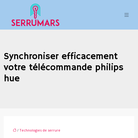
Synchroniser efficacement
votre télécommande philips
hue
/
Technologies de serrure