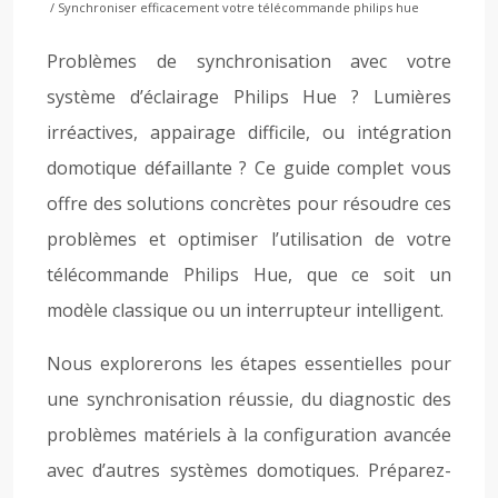
/ Synchroniser efficacement votre télécommande philips hue
Problèmes de synchronisation avec votre
système d’éclairage Philips Hue ? Lumières
irréactives, appairage difficile, ou intégration
domotique défaillante ? Ce guide complet vous
offre des solutions concrètes pour résoudre ces
problèmes et optimiser l’utilisation de votre
télécommande Philips Hue, que ce soit un
modèle classique ou un interrupteur intelligent.
Nous explorerons les étapes essentielles pour
une synchronisation réussie, du diagnostic des
problèmes matériels à la configuration avancée
avec d’autres systèmes domotiques. Préparez-