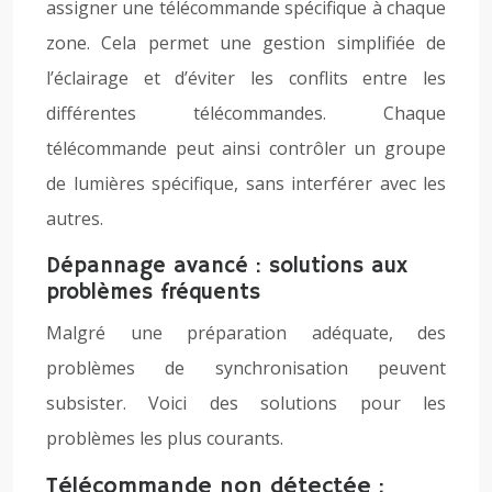
assigner une télécommande spécifique à chaque
zone. Cela permet une gestion simplifiée de
l’éclairage et d’éviter les conflits entre les
différentes télécommandes. Chaque
télécommande peut ainsi contrôler un groupe
de lumières spécifique, sans interférer avec les
autres.
Dépannage avancé : solutions aux
problèmes fréquents
Malgré une préparation adéquate, des
problèmes de synchronisation peuvent
subsister. Voici des solutions pour les
problèmes les plus courants.
Télécommande non détectée :