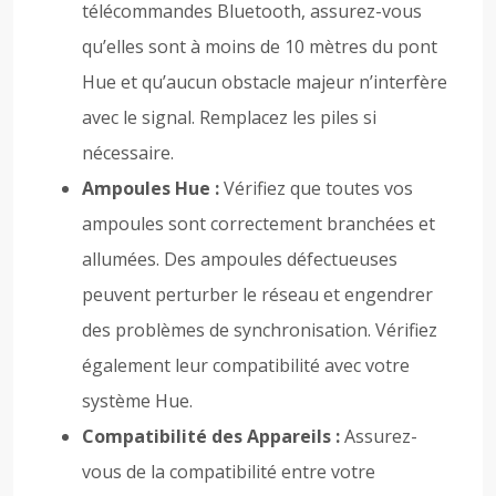
télécommandes Bluetooth, assurez-vous
qu’elles sont à moins de 10 mètres du pont
Hue et qu’aucun obstacle majeur n’interfère
avec le signal. Remplacez les piles si
nécessaire.
Ampoules Hue :
Vérifiez que toutes vos
ampoules sont correctement branchées et
allumées. Des ampoules défectueuses
peuvent perturber le réseau et engendrer
des problèmes de synchronisation. Vérifiez
également leur compatibilité avec votre
système Hue.
Compatibilité des Appareils :
Assurez-
vous de la compatibilité entre votre