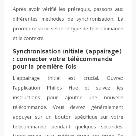
Après avoir vérifié les prérequis, passons aux
différentes méthodes de synchronisation. La
procédure varie selon le type de télécommande
et le contexte.
Synchronisation initiale (appairage)
: connecter votre télécommande
pour la première fois
L’appairage initial est crucial. Ouvrez
l’application Philips Hue et suivez les
instructions pour ajouter une nouvelle
télécommande. Vous devrez généralement
appuyer sur un bouton spécifique sur votre
télécommande pendant quelques secondes.