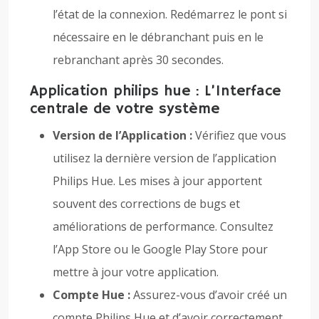
l’état de la connexion. Redémarrez le pont si
nécessaire en le débranchant puis en le
rebranchant après 30 secondes.
Application philips hue : L’Interface
centrale de votre système
Version de l’Application :
Vérifiez que vous
utilisez la dernière version de l’application
Philips Hue. Les mises à jour apportent
souvent des corrections de bugs et
améliorations de performance. Consultez
l’App Store ou le Google Play Store pour
mettre à jour votre application.
Compte Hue :
Assurez-vous d’avoir créé un
compte Philips Hue et d’avoir correctement