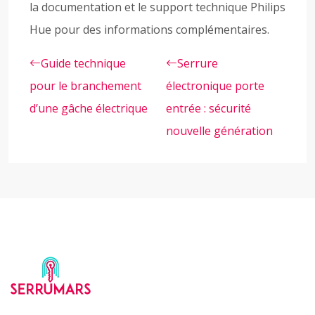
la documentation et le support technique Philips
Hue pour des informations complémentaires.
Guide technique
Serrure
pour le branchement
électronique porte
d’une gâche électrique
entrée : sécurité
nouvelle génération