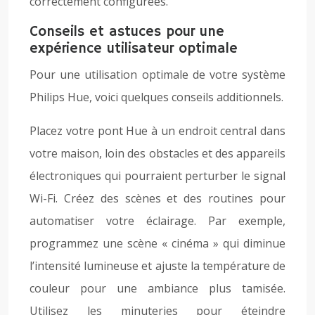
correctement configurées.
Conseils et astuces pour une
expérience utilisateur optimale
Pour une utilisation optimale de votre système
Philips Hue, voici quelques conseils additionnels.
Placez votre pont Hue à un endroit central dans
votre maison, loin des obstacles et des appareils
électroniques qui pourraient perturber le signal
Wi-Fi. Créez des scènes et des routines pour
automatiser votre éclairage. Par exemple,
programmez une scène « cinéma » qui diminue
l’intensité lumineuse et ajuste la température de
couleur pour une ambiance plus tamisée.
Utilisez les minuteries pour éteindre