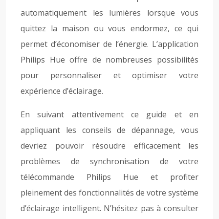
automatiquement les lumières lorsque vous
quittez la maison ou vous endormez, ce qui
permet d’économiser de l’énergie. L’application
Philips Hue offre de nombreuses possibilités
pour personnaliser et optimiser votre
expérience d’éclairage.
En suivant attentivement ce guide et en
appliquant les conseils de dépannage, vous
devriez pouvoir résoudre efficacement les
problèmes de synchronisation de votre
télécommande Philips Hue et profiter
pleinement des fonctionnalités de votre système
d’éclairage intelligent. N’hésitez pas à consulter