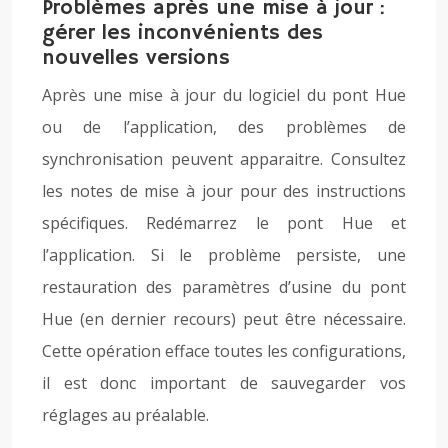
Problèmes après une mise à jour :
gérer les inconvénients des
nouvelles versions
Après une mise à jour du logiciel du pont Hue
ou de l’application, des problèmes de
synchronisation peuvent apparaitre. Consultez
les notes de mise à jour pour des instructions
spécifiques. Redémarrez le pont Hue et
l’application. Si le problème persiste, une
restauration des paramètres d’usine du pont
Hue (en dernier recours) peut être nécessaire.
Cette opération efface toutes les configurations,
il est donc important de sauvegarder vos
réglages au préalable.