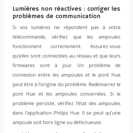
Lumières non réactives : corriger les
problèmes de communication
Si vos lumières ne répondent pas à votre
télécommande, vérifiez que les ampoules
fonctionnent correctement. Assurez-vous
qu’elles sont connectées au réseau et que leurs
firmwares sont à jour. Un problème de
connexion entre les ampoules et le pont Hue
peut être à l’origine du problème. Redémarrez le
pont Hue et les ampoules concernées. Si le
problème persiste, vérifiez l’état des ampoules
dans l’application Philips Hue. Il se peut qu’une
ampoule soit hors ligne ou défectueuse.