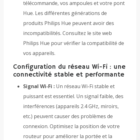
télécommande, vos ampoules et votre pont
Hue. Les différentes générations de
produits Philips Hue peuvent avoir des
incompatibilités. Consultez le site web
Philips Hue pour vérifier la compatibilité de
vos appareils.
Configuration du réseau Wi-Fi : une
connectivité stable et performante
Signal Wi-Fi :
Un réseau Wi-Fi stable et
puissant est essentiel. Un signal faible, des
interférences (appareils 2.4 GHz, miroirs,
etc.) peuvent causer des problèmes de
connexion. Optimisez la position de votre
routeur pour améliorer la portée et la